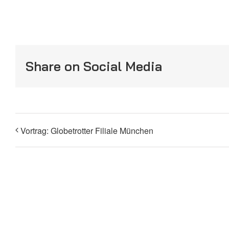
Share on Social Media
Vortrag: Globetrotter Filiale München